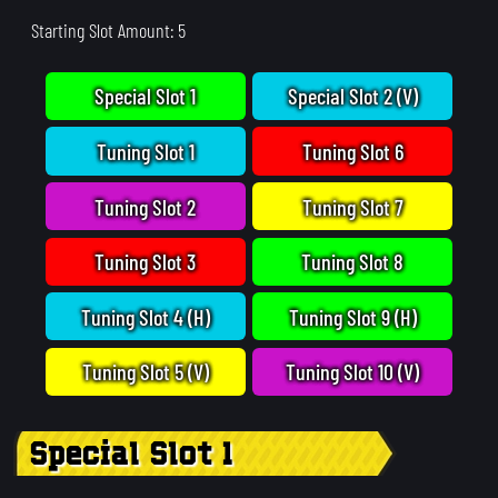
Starting Slot Amount: 5
Special Slot 1
Special Slot 2 (V)
Tuning Slot 1
Tuning Slot 6
Tuning Slot 2
Tuning Slot 7
Tuning Slot 3
Tuning Slot 8
Tuning Slot 4 (H)
Tuning Slot 9 (H)
Tuning Slot 5 (V)
Tuning Slot 10 (V)
Special Slot 1