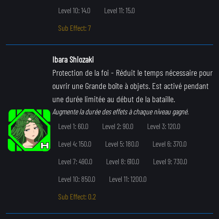
Level 10: 14.0
Level 11: 15.0
Sub Effect: 7
Ibara Shiozaki
Protection de la foi
- Réduit le temps nécessaire pour
ouvrir une Grande boîte à objets. Est activé pendant
une durée limitée au début de la bataille.
Augmente la durée des effets à chaque niveau gagné.
Level 1: 60.0
Level 2: 90.0
Level 3: 120.0
Level 4: 150.0
Level 5: 180.0
Level 6: 370.0
Level 7: 490.0
Level 8: 610.0
Level 9: 730.0
Level 10: 850.0
Level 11: 1200.0
Sub Effect: 0.2