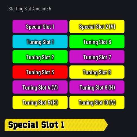
Starting Slot Amount: 5
Special Slot 1
Special Slot 2 (V)
Tuning Slot 1
Tuning Slot 6
Tuning Slot 2
Tuning Slot 7
Tuning Slot 3
Tuning Slot 8
Tuning Slot 4 (V)
Tuning Slot 9 (H)
Tuning Slot 5 (H)
Tuning Slot 10 (V)
Special Slot 1