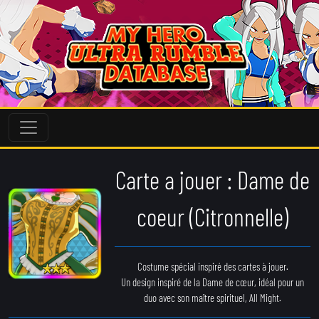
Carte a jouer : Dame de
coeur (Citronnelle)
Costume spécial inspiré des cartes à jouer.
Un design inspiré de la Dame de cœur, idéal pour un
duo avec son maître spirituel, All Might.