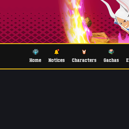
Home
Notices
Characters
Gachas
E