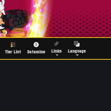
Links
Language
Tier List
Datamine