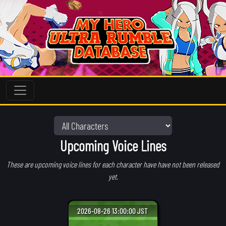
Upcoming Voice Lines
These are upcoming voice lines for each character have have not been released
yet.
2026-08-26 13:00:00 JST