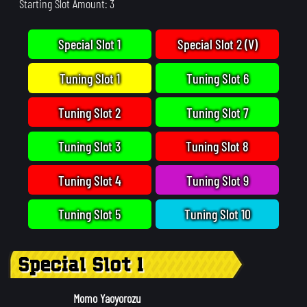
Starting Slot Amount: 3
Special Slot 1
Special Slot 2 (V)
Tuning Slot 1
Tuning Slot 6
Tuning Slot 2
Tuning Slot 7
Tuning Slot 3
Tuning Slot 8
Tuning Slot 4
Tuning Slot 9
Tuning Slot 5
Tuning Slot 10
Special Slot 1
Momo Yaoyorozu