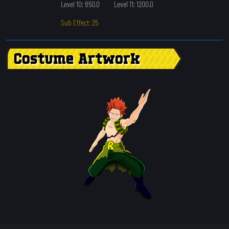
Level 10: 850.0
Level 11: 1200.0
Sub Effect: 25
Costume Artwork