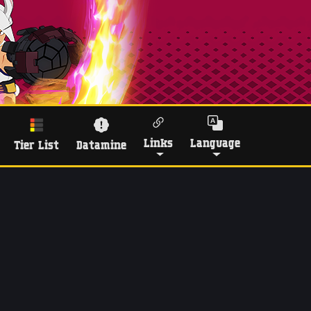
Links
Language
Tier List
Datamine