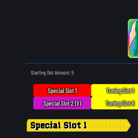
Starting Slot Amount: 5
Special Slot 1
Tuning Slot 1
Special Slot 2 (V)
Tuning Slot 6
Special Slot 1