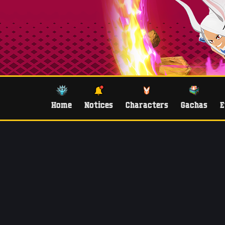
Home
Notices
Characters
Gachas
E