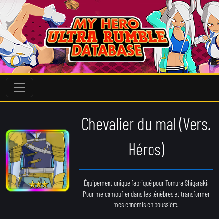
Chevalier du mal (Vers.
Héros)
Équipement unique fabriqué pour Tomura Shigaraki.
Pour me camoufler dans les ténèbres et transformer
mes ennemis en poussière.