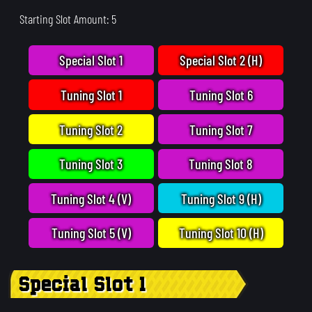
Starting Slot Amount: 5
Special Slot 1
Special Slot 2 (H)
Tuning Slot 1
Tuning Slot 6
Tuning Slot 2
Tuning Slot 7
Tuning Slot 3
Tuning Slot 8
Tuning Slot 4 (V)
Tuning Slot 9 (H)
Tuning Slot 5 (V)
Tuning Slot 10 (H)
Special Slot 1