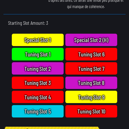
qui manque de cohérence.
Starting Slot Amount: 3
Special Slot 1
Special Slot 2 (H)
Tuning Slot 1
Tuning Slot 6
Tuning Slot 2
Tuning Slot 7
Tuning Slot 3
Tuning Slot 8
Tuning Slot 4
Tuning Slot 9
Tuning Slot 5
Tuning Slot 10