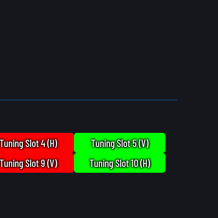
Tuning Slot 4 (H)
Tuning Slot 5 (V)
Tuning Slot 9 (V)
Tuning Slot 10 (H)