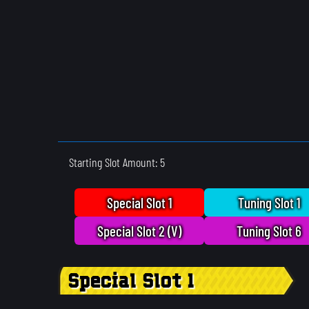
Starting Slot Amount: 5
Special Slot 1
Tuning Slot 1
Special Slot 2 (V)
Tuning Slot 6
Special Slot 1