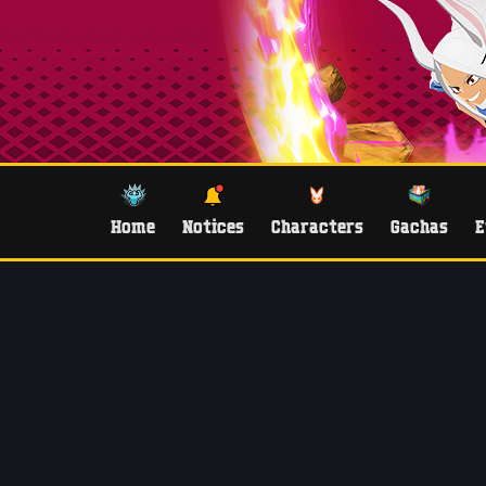
Home
Notices
Characters
Gachas
E