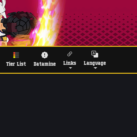
Links
Language
Tier List
Datamine