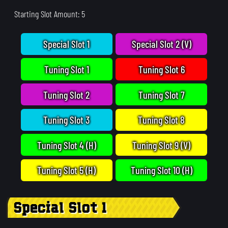
Starting Slot Amount: 5
Special Slot 1
Special Slot 2 (V)
Tuning Slot 1
Tuning Slot 6
Tuning Slot 2
Tuning Slot 7
Tuning Slot 3
Tuning Slot 8
Tuning Slot 4 (H)
Tuning Slot 9 (V)
Tuning Slot 5 (H)
Tuning Slot 10 (H)
Special Slot 1