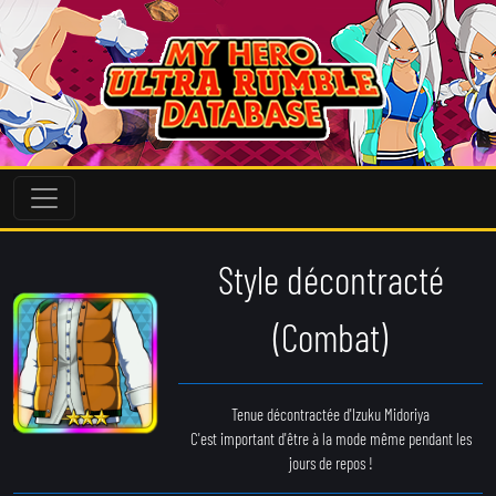
Style décontracté
(Combat)
Tenue décontractée d'Izuku Midoriya
C'est important d'être à la mode même pendant les
jours de repos !