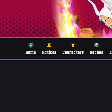
Home
Notices
Characters
Gachas
E