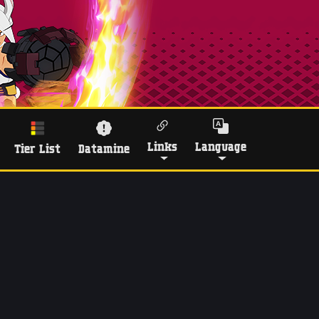
Links
Language
Tier List
Datamine