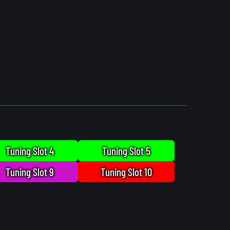
Tuning Slot 4
Tuning Slot 5
Tuning Slot 9
Tuning Slot 10