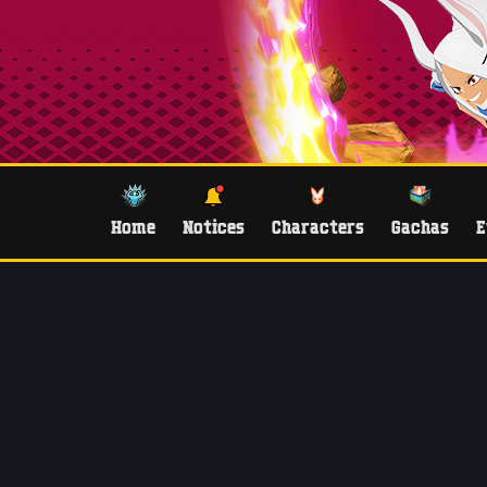
Home
Notices
Characters
Gachas
E