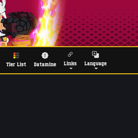
Links
Language
Tier List
Datamine