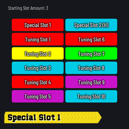
Starting Slot Amount: 3
Special Slot 1
Special Slot 2 (H)
Tuning Slot 1
Tuning Slot 6
Tuning Slot 2
Tuning Slot 7
Tuning Slot 3
Tuning Slot 8
Tuning Slot 4
Tuning Slot 9
Tuning Slot 5
Tuning Slot 10
Special Slot 1