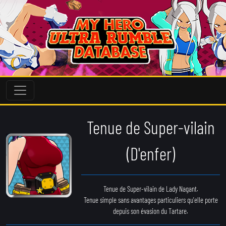
Tenue de Super-vilain
(D'enfer)
Tenue de Super-vilain de Lady Nagant.
Tenue simple sans avantages particuliers qu'elle porte
depuis son évasion du Tartare.