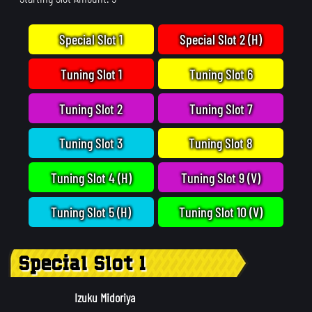
Special Slot 1
Special Slot 2 (H)
Tuning Slot 1
Tuning Slot 6
Tuning Slot 2
Tuning Slot 7
Tuning Slot 3
Tuning Slot 8
Tuning Slot 4 (H)
Tuning Slot 9 (V)
Tuning Slot 5 (H)
Tuning Slot 10 (V)
Special Slot 1
Izuku Midoriya