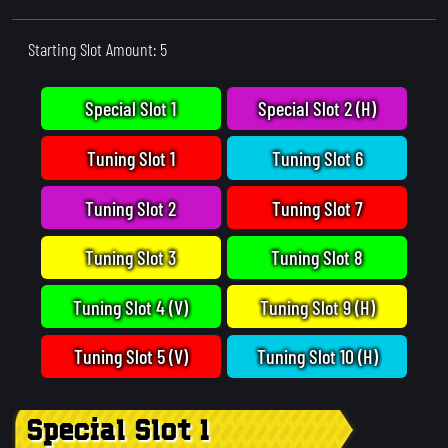
Starting Slot Amount: 5
Special Slot 1
Special Slot 2 (H)
Tuning Slot 1
Tuning Slot 6
Tuning Slot 2
Tuning Slot 7
Tuning Slot 3
Tuning Slot 8
Tuning Slot 4 (V)
Tuning Slot 9 (H)
Tuning Slot 5 (V)
Tuning Slot 10 (H)
Special Slot 1