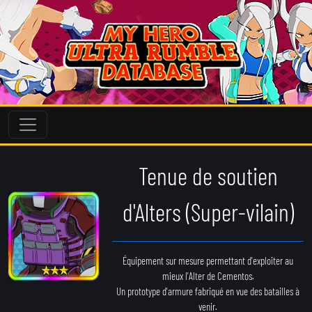
Tenue de soutien
d'Alters (Super-vilain)
Équipement sur mesure permettant d'exploiter au
mieux l'Alter de Cementos.
Un prototype d'armure fabriqué en vue des batailles à
venir.