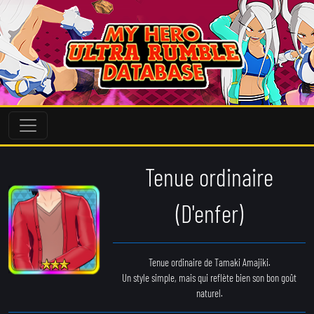
Tenue ordinaire
(D'enfer)
Tenue ordinaire de Tamaki Amajiki.
Un style simple, mais qui reflète bien son bon goût
naturel.