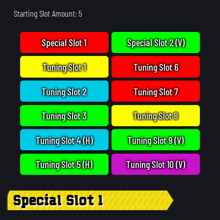
Starting Slot Amount: 5
Special Slot 1
Special Slot 2 (V)
Tuning Slot 1
Tuning Slot 6
Tuning Slot 2
Tuning Slot 7
Tuning Slot 3
Tuning Slot 8
Tuning Slot 4 (H)
Tuning Slot 9 (V)
Tuning Slot 5 (H)
Tuning Slot 10 (V)
Special Slot 1