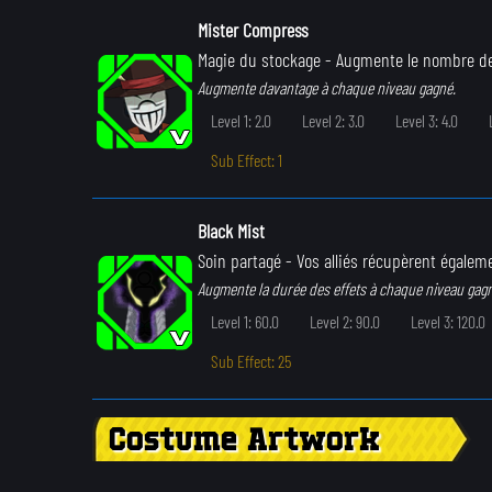
Mister Compress
Magie du stockage
- Augmente le nombre de
Augmente davantage à chaque niveau gagné.
Level 1: 2.0
Level 2: 3.0
Level 3: 4.0
Sub Effect: 1
Black Mist
Soin partagé
- Vos alliés récupèrent égalem
Augmente la durée des effets à chaque niveau gag
Level 1: 60.0
Level 2: 90.0
Level 3: 120.0
Sub Effect: 25
Costume Artwork