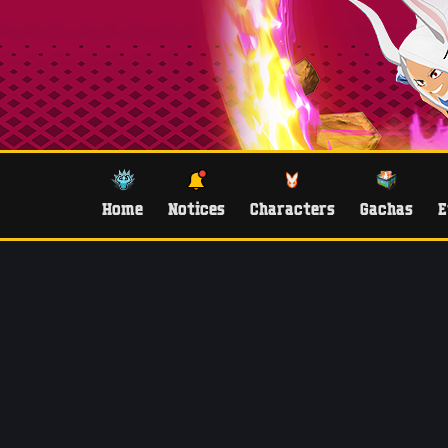
Home
Notices
Characters
Gachas
E