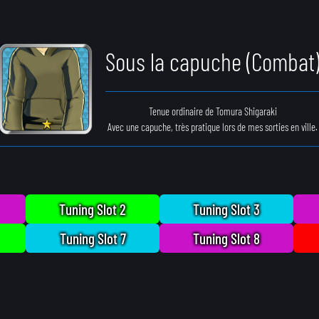
Sous la capuche (Combat
Tenue ordinaire de Tomura Shigaraki
Avec une capuche, très pratique lors de mes sorties en ville.
Tuning Slot 2
Tuning Slot 3
Tuning Slot 7
Tuning Slot 8