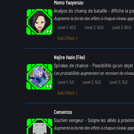
Momo Yaoyorozu
Analyse du champ de bataille
- Affiche la p
Augmente la durée des effets à chaque niveau gag
Level 1: 40.0
Level 2: 50.0
Level 3: 60.0
Sub Effect: 1
Nejire Hado (Fée)
Spirales de chance
- Possibilité qu'un obje
Les probabilités augmentent en montant de niveau
Level 1: 5.0
Level 2: 10.0
Level 3: 15.0
Sub Effect: 1
Cementos
Soutien vengeur
- Soigne les alliés à prox
Augmente la durée des effets à chaque niveau gag