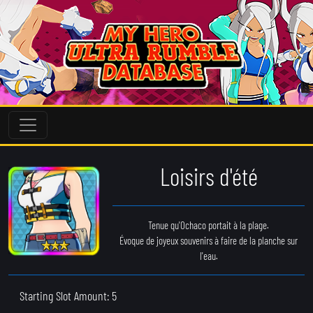
Loisirs d'été
Tenue qu'Ochaco portait à la plage.
Évoque de joyeux souvenirs à faire de la planche sur
l'eau.
Starting Slot Amount: 5