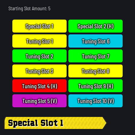
Starting Slot Amount: 5
Special Slot 1
Special Slot 2 (H)
Tuning Slot 1
Tuning Slot 6
Tuning Slot 2
Tuning Slot 7
Tuning Slot 3
Tuning Slot 8
Tuning Slot 4 (H)
Tuning Slot 9 (H)
Tuning Slot 5 (V)
Tuning Slot 10 (V)
Special Slot 1