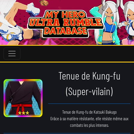
Tenue de Kung-fu
(Super-vilain)
Tenue de Kung-fu de Katsuki Bakugo
Grâce à sa matière résistante, elle résiste même aux
combats les plus intenses.