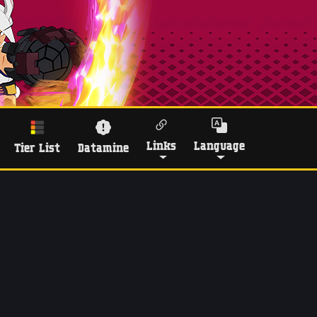
Links
Language
Tier List
Datamine