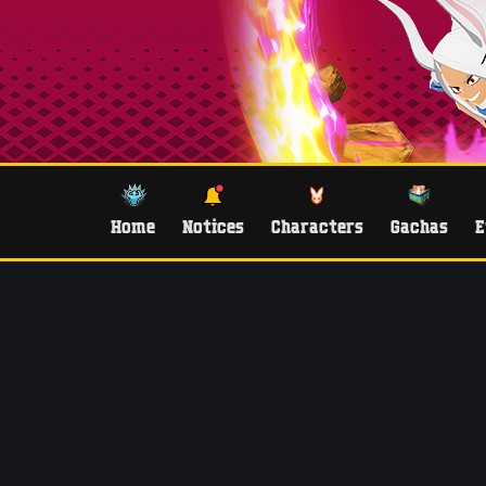
Home
Notices
Characters
Gachas
E