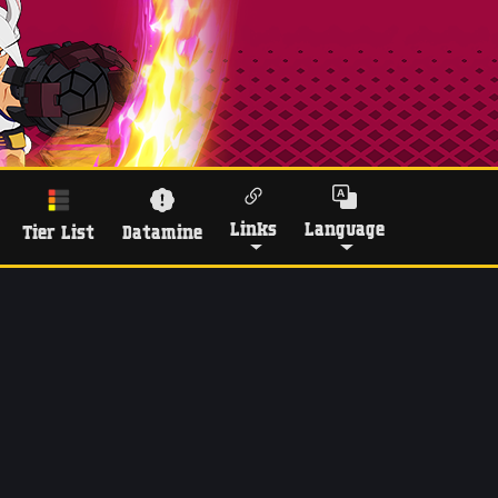
Links
Language
Tier List
Datamine