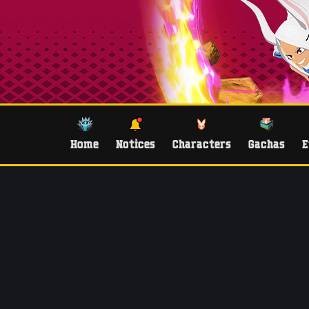
Home
Notices
Characters
Gachas
E