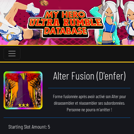
Alter Fusion (D'enfer)
Forme fusionnée après avoir activé son Alter pour
désassembler et réassembler ses subordonnées.
Personne ne pourra m'arrêter !
Starting Slot Amount: 5