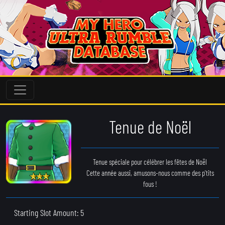
Tenue de Noël
Tenue spéciale pour célébrer les fêtes de Noël
Cette année aussi, amusons-nous comme des p'tits
fous !
Starting Slot Amount: 5