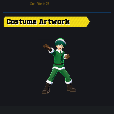
Sub Effect: 25
Costume Artwork