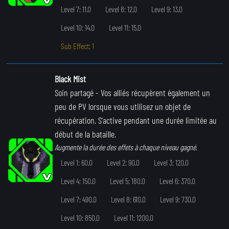
Level 7: 11.0
Level 8: 12.0
Level 9: 13.0
Level 10: 14.0
Level 11: 15.0
Sub Effect: 1
Black Mist
Soin partagé
- Vos alliés récupèrent également un
peu de PV lorsque vous utilisez un objet de
récupération. S'active pendant une durée limitée au
début de la bataille.
Augmente la durée des effets à chaque niveau gagné.
Level 1: 60.0
Level 2: 90.0
Level 3: 120.0
Level 4: 150.0
Level 5: 180.0
Level 6: 370.0
Level 7: 490.0
Level 8: 610.0
Level 9: 730.0
Level 10: 850.0
Level 11: 1200.0