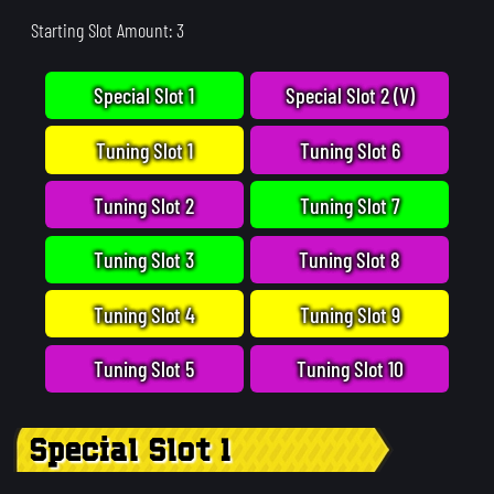
Starting Slot Amount: 3
Special Slot 1
Special Slot 2 (V)
Tuning Slot 1
Tuning Slot 6
Tuning Slot 2
Tuning Slot 7
Tuning Slot 3
Tuning Slot 8
Tuning Slot 4
Tuning Slot 9
Tuning Slot 5
Tuning Slot 10
Special Slot 1