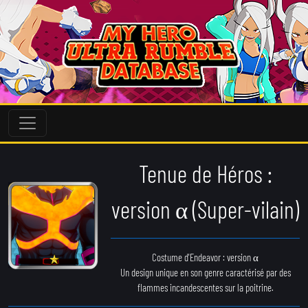
Tenue de Héros :
version α (Super-vilain)
Costume d'Endeavor : version α
Un design unique en son genre caractérisé par des
flammes incandescentes sur la poitrine.